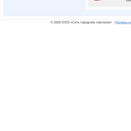
© 2026 ООО «Сеть городских порталов» ·
Реклама н